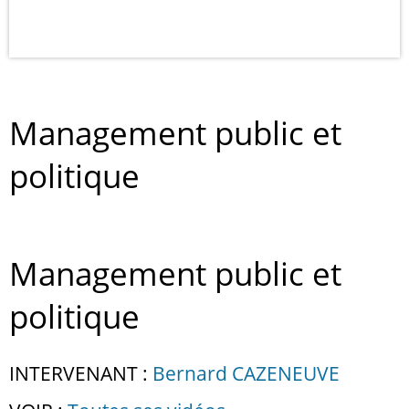
Management public et
politique
Management public et
politique
INTERVENANT :
Bernard CAZENEUVE