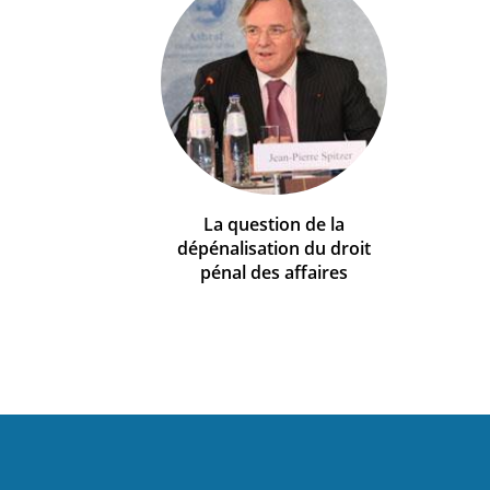
La question de la
dépénalisation du droit
pénal des affaires