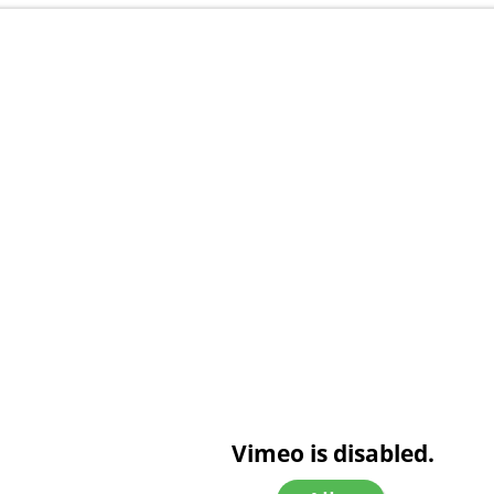
Vimeo is disabled.