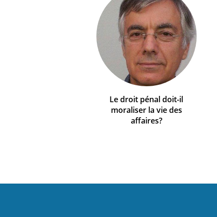
Le droit pénal doit-il
moraliser la vie des
affaires?