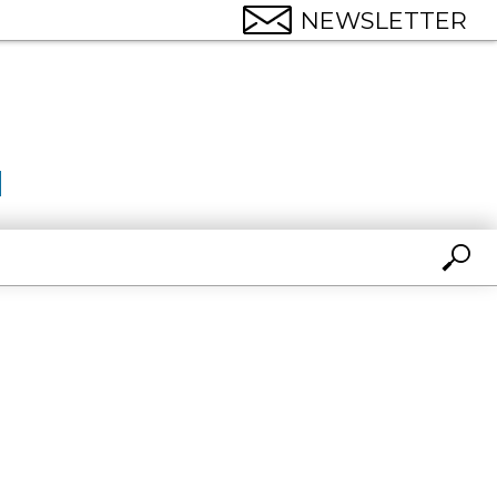
NEWSLETTER