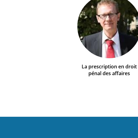
La prescription en droit
pénal des affaires