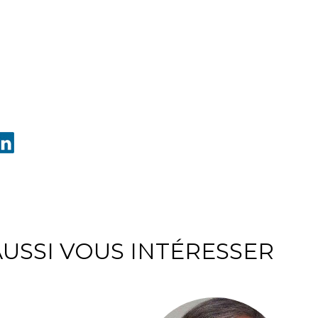
USSI VOUS INTÉRESSER