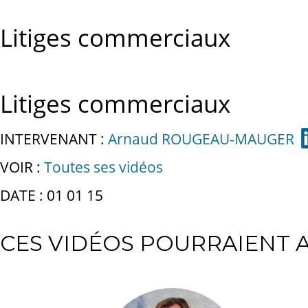
Litiges commerciaux
Litiges commerciaux
INTERVENANT :
Arnaud ROUGEAU-MAUGER
VOIR :
Toutes ses vidéos
DATE : 01 01 15
CES VIDÉOS POURRAIENT A