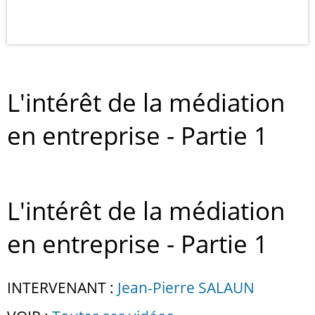
L'intérêt de la médiation
en entreprise - Partie 1
L'intérêt de la médiation
en entreprise - Partie 1
INTERVENANT :
Jean-Pierre SALAUN