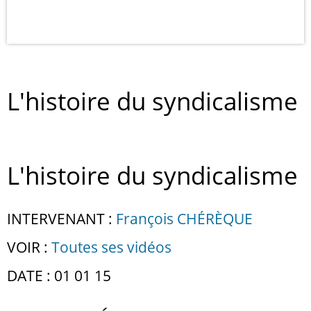
L'histoire du syndicalisme
L'histoire du syndicalisme
INTERVENANT :
François CHÉRÈQUE
VOIR :
Toutes ses vidéos
DATE : 01 01 15