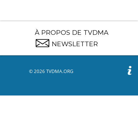
À PROPOS DE TVDMA
NEWSLETTER
© 2026 TVDMA.ORG