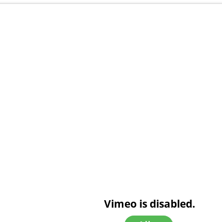
Vimeo is disabled.