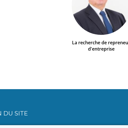
La recherche de repreneu
d'entreprise
 DU SITE