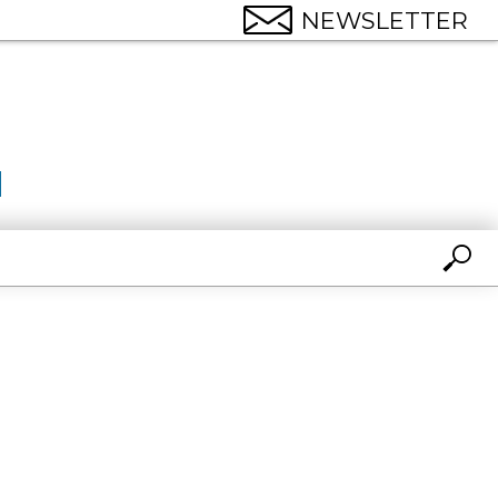
NEWSLETTER