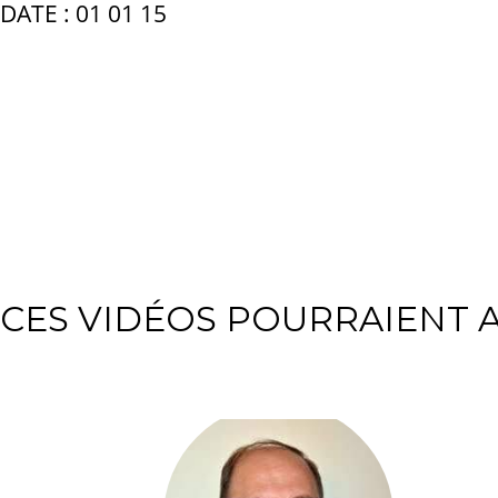
DATE : 01 01 15
CES VIDÉOS POURRAIENT A