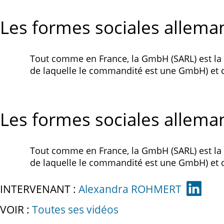
Les formes sociales allema
Tout comme en France, la GmbH (SARL) est la
de laquelle le commandité est une GmbH) et de
Les formes sociales allema
Tout comme en France, la GmbH (SARL) est la
de laquelle le commandité est une GmbH) et de
INTERVENANT :
Alexandra ROHMERT
VOIR :
Toutes ses vidéos