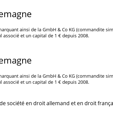
llemagne
émarquant ainsi de la GmbH & Co KG (commandite sim
l associé et un capital de 1 € depuis 2008.
llemagne
émarquant ainsi de la GmbH & Co KG (commandite sim
l associé et un capital de 1 € depuis 2008.
de société en droit allemand et en droit fran