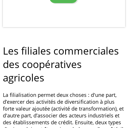
Les filiales commerciales
des coopératives
agricoles
La filialisation permet deux choses : d'une part,
d’exercer des activités de diversification à plus
forte valeur ajoutée (activité de transformation), et
d'autre part, d’associer des acteurs industriels et
des établissements de crédit. Ensuite, deux types