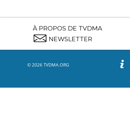
À PROPOS DE TVDMA
NEWSLETTER
© 2026 TVDMA.ORG