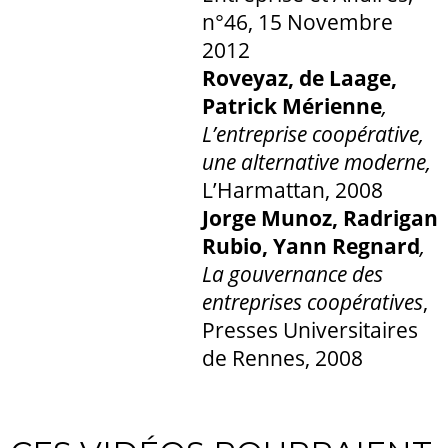
n°46, 15 Novembre
2012
Roveyaz, de Laage,
Patrick Mérienne
,
L’entreprise coopérative,
une alternative moderne,
L’Harmattan, 2008
Jorge Munoz, Radrigan
Rubio, Yann Regnard
,
La gouvernance des
entreprises coopératives
,
Presses Universitaires
de Rennes, 2008