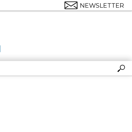
NEWSLETTER