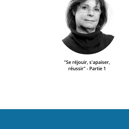
"Se réjouir, s'apaiser,
réussir" - Partie 1