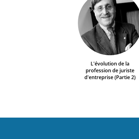
L'évolution de la
profession de juriste
d'entreprise (Partie 2)