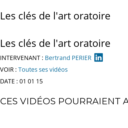
Les clés de l'art oratoire
Les clés de l'art oratoire
INTERVENANT :
Bertrand PERIER
VOIR :
Toutes ses vidéos
DATE : 01 01 15
CES VIDÉOS POURRAIENT A