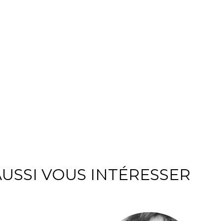
USSI VOUS INTÉRESSER