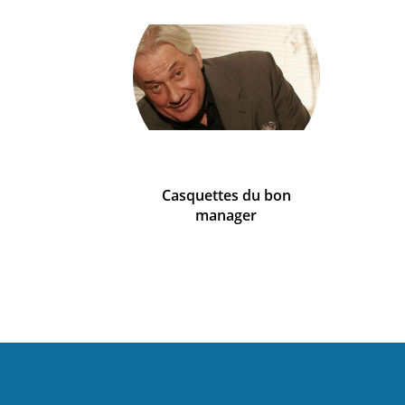
Casquettes du bon
manager