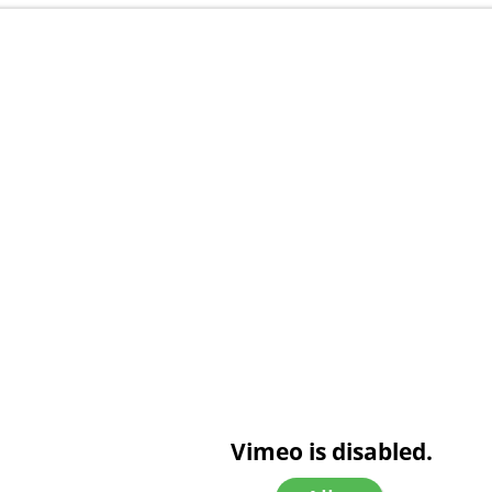
Vimeo is disabled.