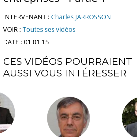
INTERVENANT :
Charles JARROSSON
VOIR :
Toutes ses vidéos
DATE : 01 01 15
CES VIDÉOS POURRAIENT
AUSSI VOUS INTÉRESSER