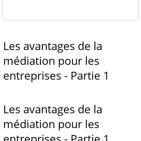
Les avantages de la
médiation pour les
entreprises - Partie 1
Les avantages de la
médiation pour les
entreprises - Partie 1