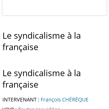
Le syndicalisme à la
française
Le syndicalisme à la
française
INTERVENANT :
François CHÉRÈQUE