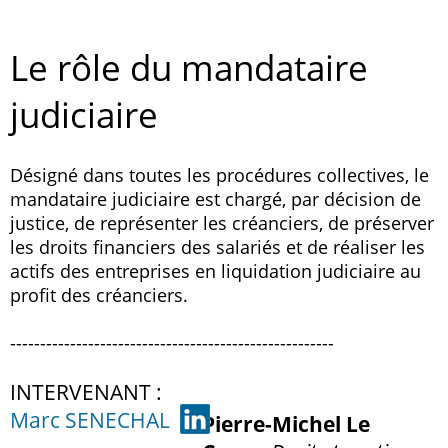
Le rôle du mandataire
judiciaire
Désigné dans toutes les procédures collectives, le
mandataire judiciaire est chargé, par décision de
justice, de représenter les créanciers, de préserver
les droits financiers des salariés et de réaliser les
actifs des entreprises en liquidation judiciaire au
profit des créanciers.
------------------------------------------------------
INTERVENANT :
Marc SENECHAL
Pierre-Michel Le