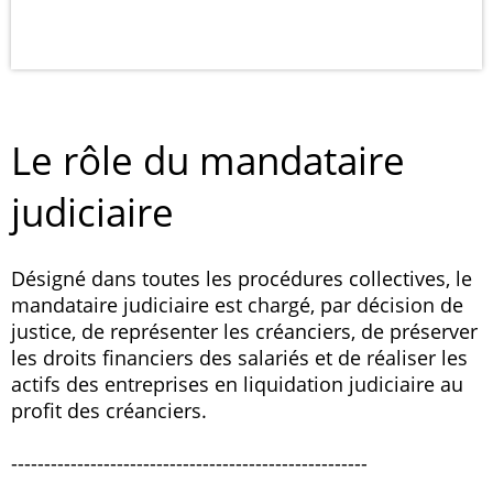
Le rôle du mandataire
judiciaire
Désigné dans toutes les procédures collectives, le
mandataire judiciaire est chargé, par décision de
justice, de représenter les créanciers, de préserver
les droits financiers des salariés et de réaliser les
actifs des entreprises en liquidation judiciaire au
profit des créanciers.
------------------------------------------------------