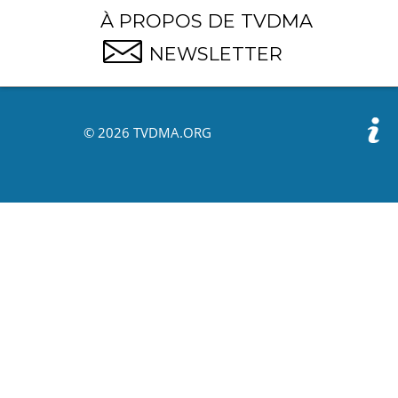
À PROPOS DE TVDMA
NEWSLETTER
© 2026 TVDMA.ORG