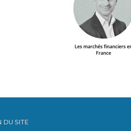
Les marchés financiers e
France
 DU SITE