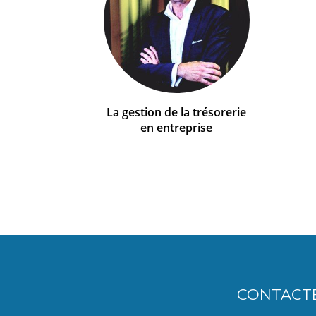
La gestion de la trésorerie
en entreprise
CONTACT