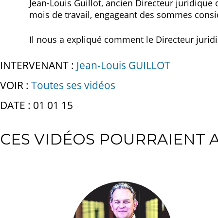
Jean-Louis Guillot, ancien Directeur juridiqu
mois de travail, engageant des sommes consi
Il nous a expliqué comment le Directeur juridi
INTERVENANT :
Jean-Louis GUILLOT
VOIR :
Toutes ses vidéos
DATE : 01 01 15
CES VIDÉOS POURRAIENT A