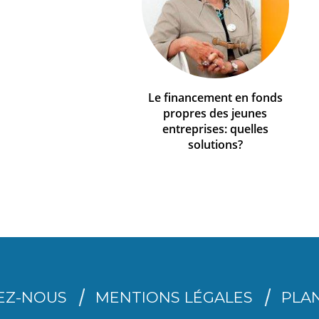
Le financement en fonds
propres des jeunes
entreprises: quelles
solutions?
EZ-NOUS
MENTIONS LÉGALES
PLAN