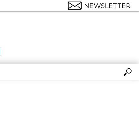
NEWSLETTER