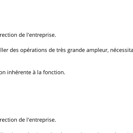
rection de l'entreprise.
ller des opérations de très grande ampleur, nécessit
on inhérente à la fonction.
rection de l'entreprise.