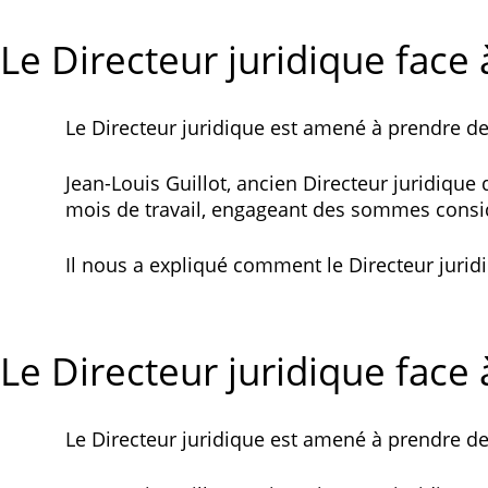
Le Directeur juridique face à
Le Directeur juridique est amené à prendre des
Jean-Louis Guillot, ancien Directeur juridiqu
mois de travail, engageant des sommes consi
Il nous a expliqué comment le Directeur juridi
Le Directeur juridique face à
Le Directeur juridique est amené à prendre des