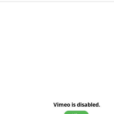
Vimeo is disabled.