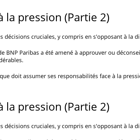
 la pression (Partie 2)
 décisions cruciales, y compris en s'opposant à la di
e de BNP Paribas a été amené à approuver ou déconsei
dérables.
que doit assumer ses responsabilités face à la pressi
 la pression (Partie 2)
 décisions cruciales, y compris en s'opposant à la di