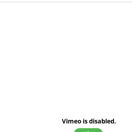
Vimeo is disabled.