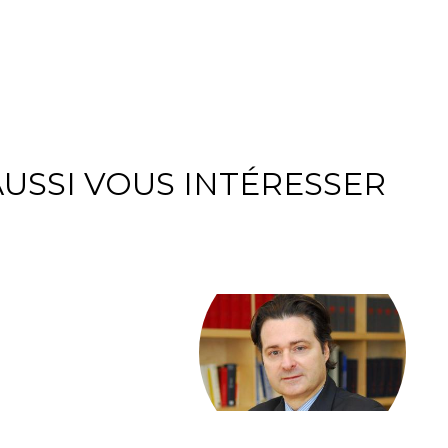
USSI VOUS INTÉRESSER