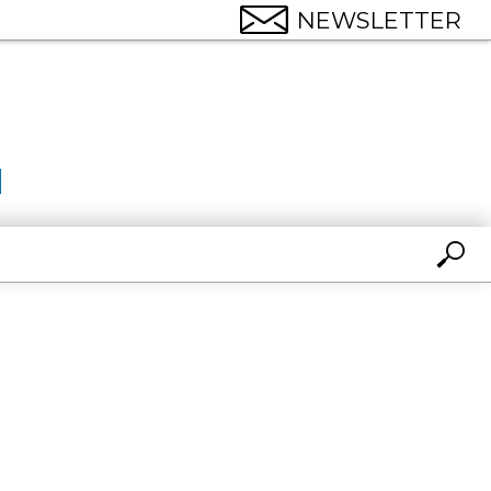
NEWSLETTER