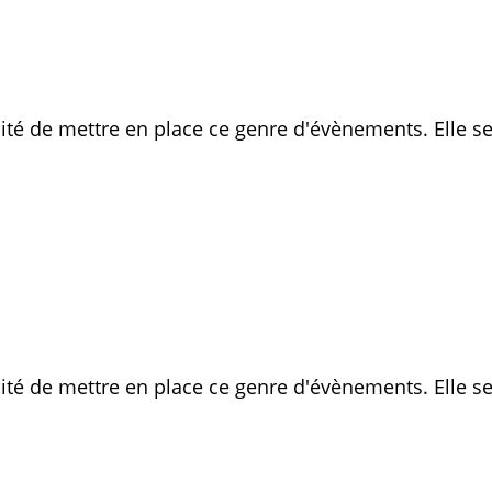
é de mettre en place ce genre d'évènements. Elle se
é de mettre en place ce genre d'évènements. Elle se