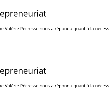
repreneuriat
 Valérie Pécresse nous a répondu quant à la nécessit
repreneuriat
 Valérie Pécresse nous a répondu quant à la nécessit