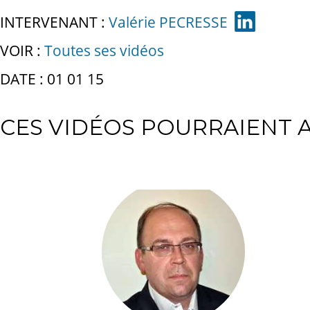
INTERVENANT :
Valérie PECRESSE
VOIR :
Toutes ses vidéos
DATE : 01 01 15
CES VIDÉOS POURRAIENT A