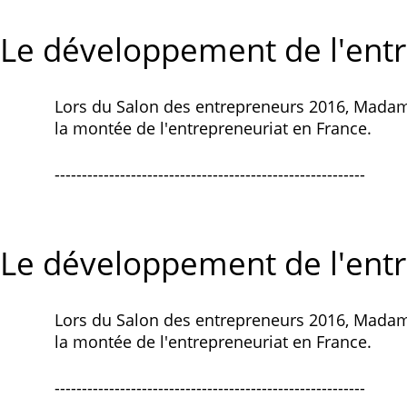
Le développement de l'ent
Lors du Salon des entrepreneurs 2016, Madame
la montée de l'entrepreneuriat en France.
---------------------------------------------------------
Le développement de l'ent
Lors du Salon des entrepreneurs 2016, Madame
la montée de l'entrepreneuriat en France.
---------------------------------------------------------