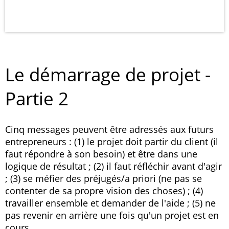
Le démarrage de projet -
Partie 2
Cinq messages peuvent être adressés aux futurs
entrepreneurs : (1) le projet doit partir du client (il
faut répondre à son besoin) et être dans une
logique de résultat ; (2) il faut réfléchir avant d'agir
; (3) se méfier des préjugés/a priori (ne pas se
contenter de sa propre vision des choses) ; (4)
travailler ensemble et demander de l'aide ; (5) ne
pas revenir en arrière une fois qu'un projet est en
cours.