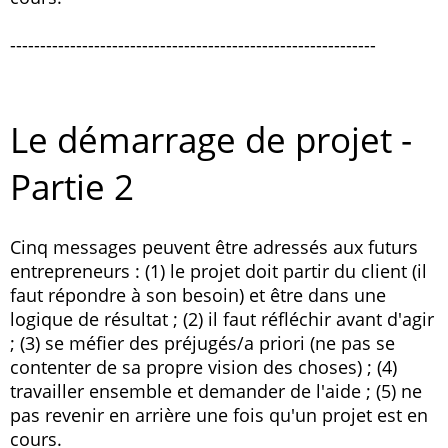
-------------------------------------------------------------
Le démarrage de projet -
Partie 2
Cinq messages peuvent être adressés aux futurs
entrepreneurs : (1) le projet doit partir du client (il
faut répondre à son besoin) et être dans une
logique de résultat ; (2) il faut réfléchir avant d'agir
; (3) se méfier des préjugés/a priori (ne pas se
contenter de sa propre vision des choses) ; (4)
travailler ensemble et demander de l'aide ; (5) ne
pas revenir en arrière une fois qu'un projet est en
cours.