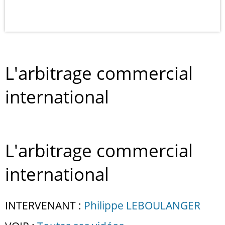
L'arbitrage commercial
international
L'arbitrage commercial
international
INTERVENANT :
Philippe LEBOULANGER