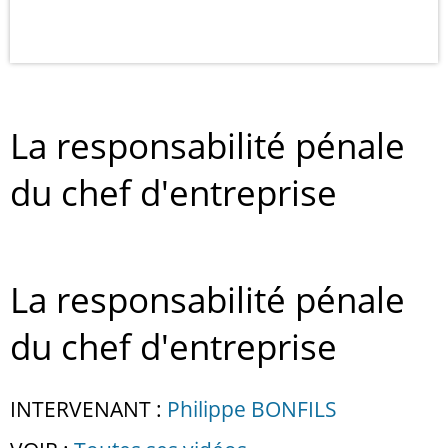
La responsabilité pénale
du chef d'entreprise
La responsabilité pénale
du chef d'entreprise
INTERVENANT :
Philippe BONFILS