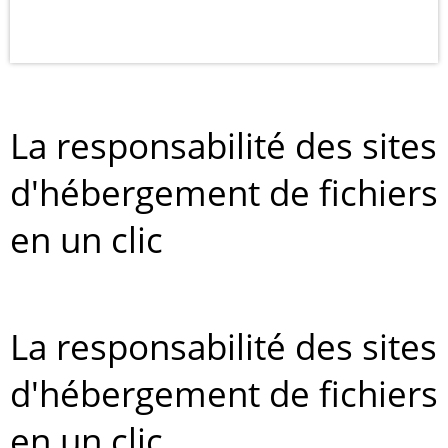
La responsabilité des sites
d'hébergement de fichiers
en un clic
La responsabilité des sites
d'hébergement de fichiers
en un clic