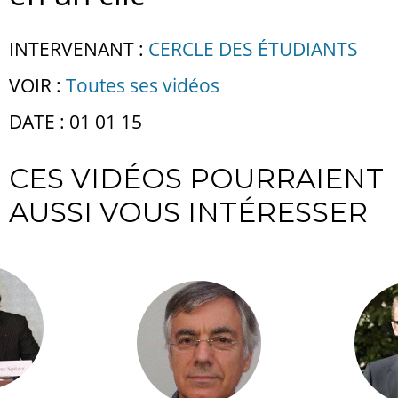
INTERVENANT :
CERCLE DES ÉTUDIANTS
VOIR :
Toutes ses vidéos
DATE : 01 01 15
CES VIDÉOS POURRAIENT
AUSSI VOUS INTÉRESSER