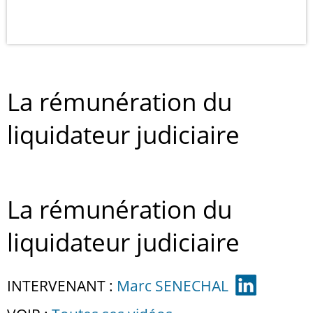
La rémunération du
liquidateur judiciaire
La rémunération du
liquidateur judiciaire
INTERVENANT :
Marc SENECHAL