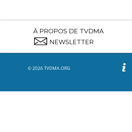
À PROPOS DE TVDMA
NEWSLETTER
© 2026 TVDMA.ORG