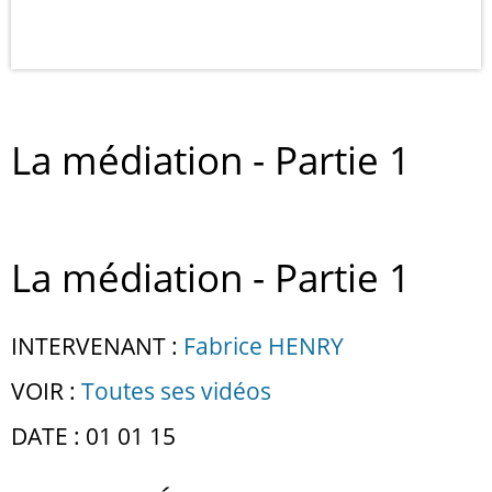
La médiation - Partie 1
La médiation - Partie 1
INTERVENANT :
Fabrice HENRY
VOIR :
Toutes ses vidéos
DATE : 01 01 15