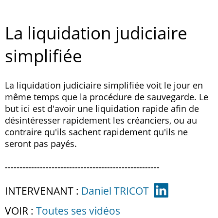
La liquidation judiciaire
simplifiée
La liquidation judiciaire simplifiée voit le jour en
même temps que la procédure de sauvegarde. Le
but ici est d'avoir une liquidation rapide afin de
désintéresser rapidement les créanciers, ou au
contraire qu'ils sachent rapidement qu'ils ne
seront pas payés.
-----------------------------------------------------
INTERVENANT :
Daniel TRICOT
VOIR :
Toutes ses vidéos