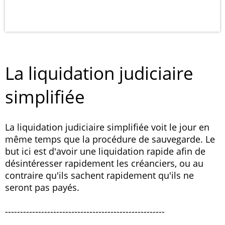
La liquidation judiciaire
simplifiée
La liquidation judiciaire simplifiée voit le jour en
même temps que la procédure de sauvegarde. Le
but ici est d'avoir une liquidation rapide afin de
désintéresser rapidement les créanciers, ou au
contraire qu'ils sachent rapidement qu'ils ne
seront pas payés.
-----------------------------------------------------