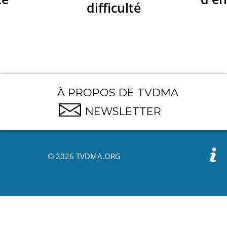
difficulté
À PROPOS DE TVDMA
NEWSLETTER
© 2026 TVDMA.ORG