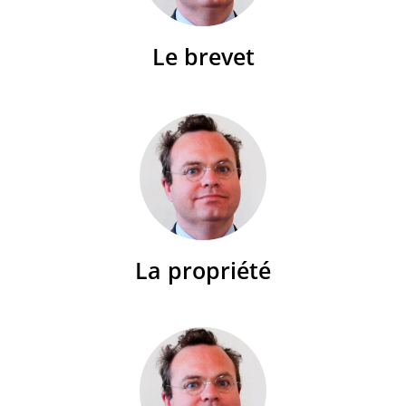
Le brevet
La propriété