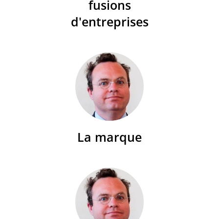
fusions
d'entreprises
La marque