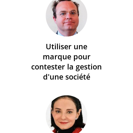
Utiliser une
marque pour
contester la gestion
d'une société