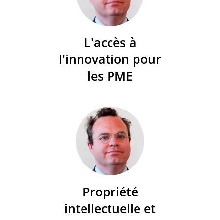
L'accès à
l'innovation pour
les PME
Propriété
intellectuelle et