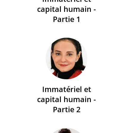
capital humain -
Partie 1
Immatériel et
capital humain -
Partie 2