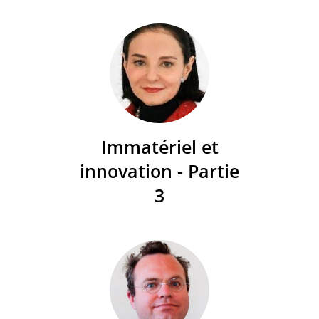
Immatériel et
innovation - Partie
3