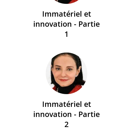
Immatériel et
innovation - Partie
1
Immatériel et
innovation - Partie
2