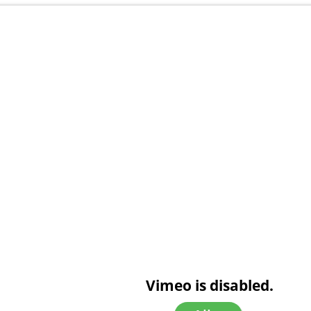
Vimeo is disabled.