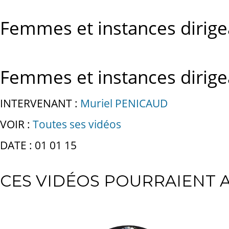
Femmes et instances dirige
Femmes et instances dirige
INTERVENANT :
Muriel PENICAUD
VOIR :
Toutes ses vidéos
DATE : 01 01 15
CES VIDÉOS POURRAIENT A