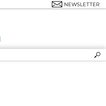
NEWSLETTER