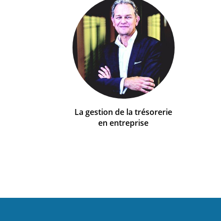
La gestion de la trésorerie
en entreprise