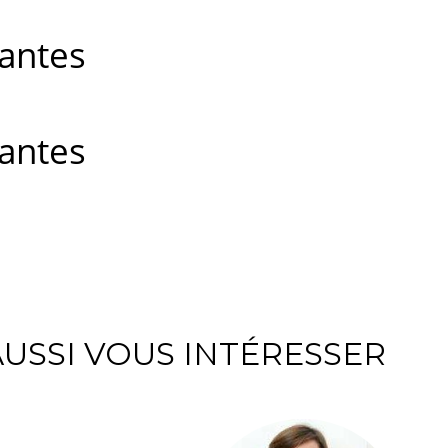
antes
antes
USSI VOUS INTÉRESSER