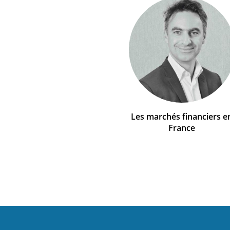
Les marchés financiers e
France