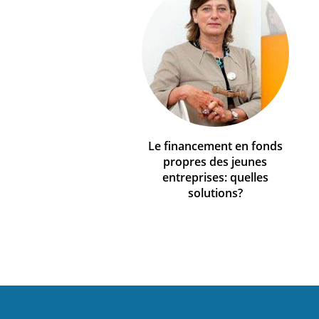
Le financement en fonds
propres des jeunes
entreprises: quelles
solutions?