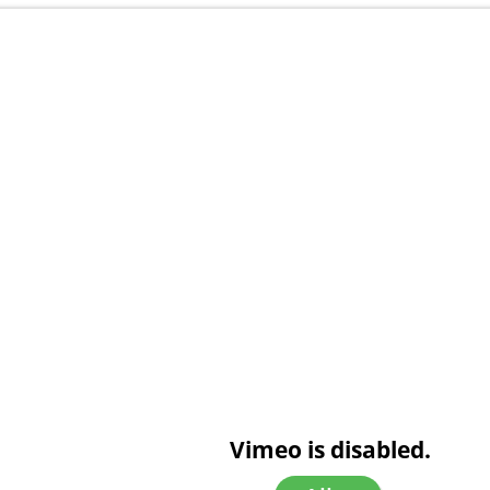
Vimeo is disabled.