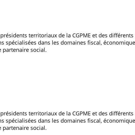
ésidents territoriaux de la CGPME et des différents
s spécialisées dans les domaines fiscal, économique
partenaire social.
ésidents territoriaux de la CGPME et des différents
s spécialisées dans les domaines fiscal, économique
partenaire social.