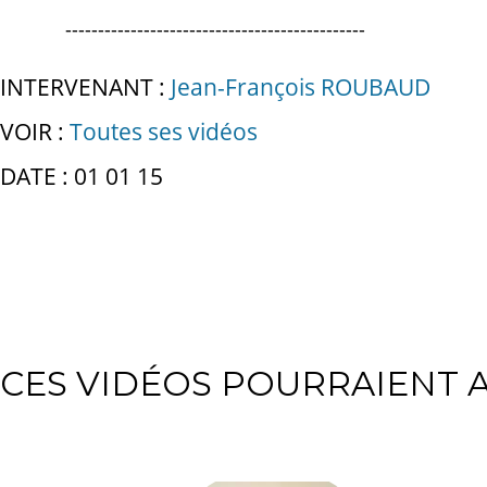
----------------------------------------------
INTERVENANT :
Jean-François ROUBAUD
VOIR :
Toutes ses vidéos
DATE : 01 01 15
CES VIDÉOS POURRAIENT A