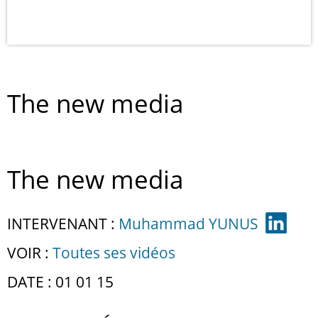
The new media
The new media
INTERVENANT :
Muhammad YUNUS
VOIR :
Toutes ses vidéos
DATE : 01 01 15