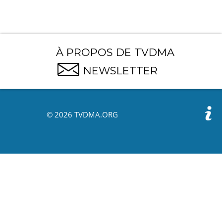
À PROPOS DE TVDMA
NEWSLETTER
© 2026 TVDMA.ORG