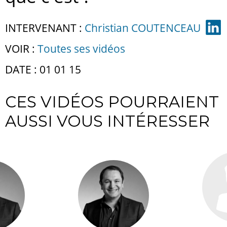
INTERVENANT :
Christian COUTENCEAU
VOIR :
Toutes ses vidéos
DATE : 01 01 15
CES VIDÉOS POURRAIENT
AUSSI VOUS INTÉRESSER