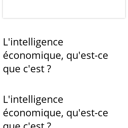
L'intelligence
économique, qu'est-ce
que c'est ?
L'intelligence
économique, qu'est-ce
que c'est ?