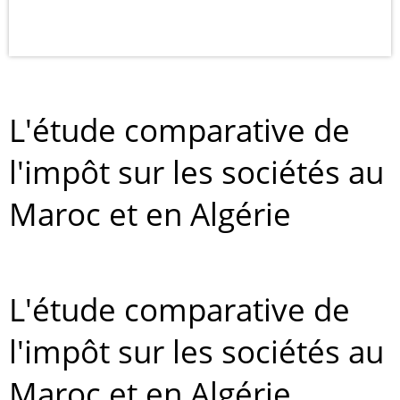
L'étude comparative de
l'impôt sur les sociétés au
Maroc et en Algérie
L'étude comparative de
l'impôt sur les sociétés au
Maroc et en Algérie