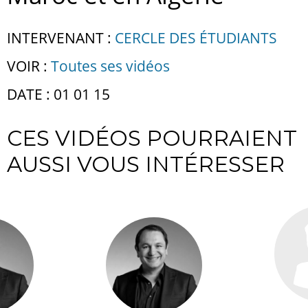
INTERVENANT :
CERCLE DES ÉTUDIANTS
VOIR :
Toutes ses vidéos
DATE : 01 01 15
CES VIDÉOS POURRAIENT
AUSSI VOUS INTÉRESSER