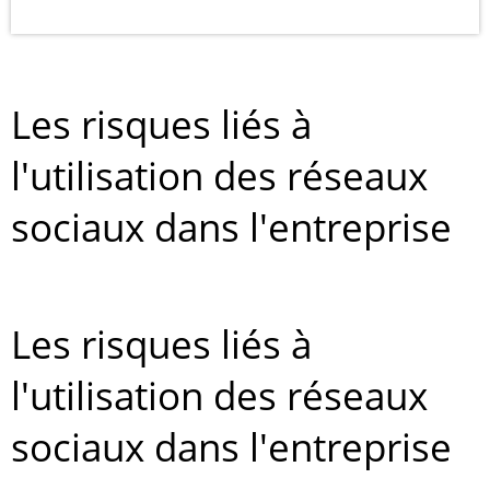
Les risques liés à
l'utilisation des réseaux
sociaux dans l'entreprise
Les risques liés à
l'utilisation des réseaux
sociaux dans l'entreprise