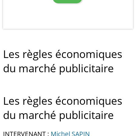
Les règles économiques
du marché publicitaire
Les règles économiques
du marché publicitaire
INTERVENANT :
Michel SAPIN