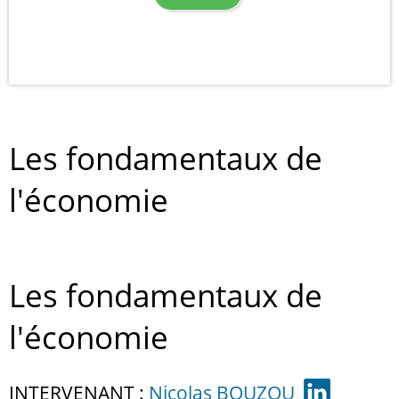
Les fondamentaux de
l'économie
Les fondamentaux de
l'économie
INTERVENANT :
Nicolas BOUZOU