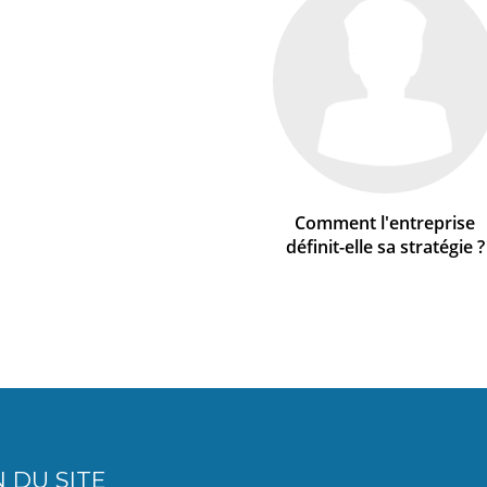
Comment l'entreprise
définit-elle sa stratégie ?
 DU SITE