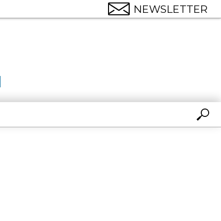
NEWSLETTER