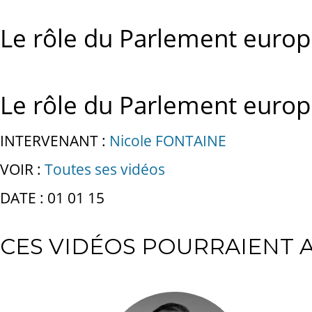
Le rôle du Parlement euro
Le rôle du Parlement euro
INTERVENANT :
Nicole FONTAINE
VOIR :
Toutes ses vidéos
DATE : 01 01 15
CES VIDÉOS POURRAIENT A