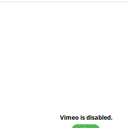
Vimeo is disabled.