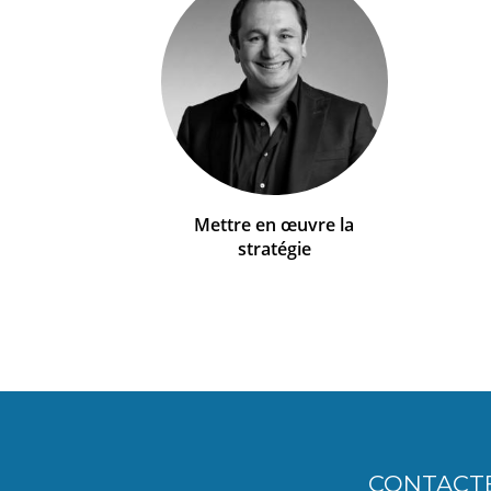
Mettre en œuvre la
stratégie
CONTACT