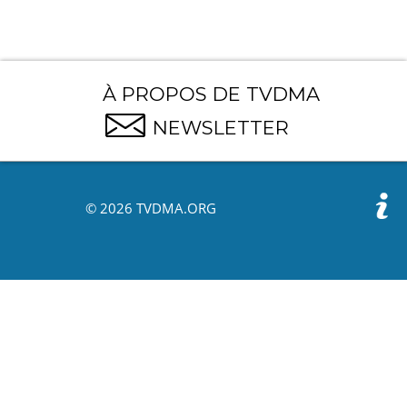
À PROPOS DE TVDMA
NEWSLETTER
© 2026 TVDMA.ORG