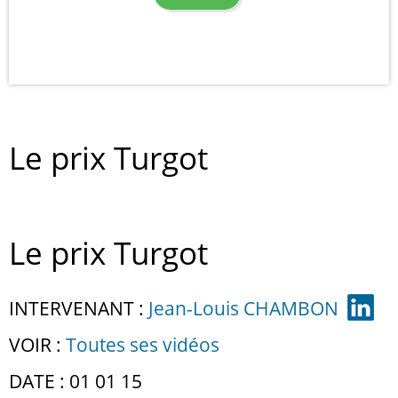
Le prix Turgot
Le prix Turgot
INTERVENANT :
Jean-Louis CHAMBON
VOIR :
Toutes ses vidéos
DATE : 01 01 15