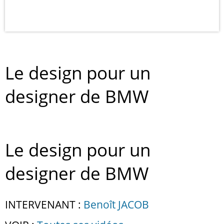
Le design pour un
designer de BMW
Le design pour un
designer de BMW
INTERVENANT :
Benoît JACOB