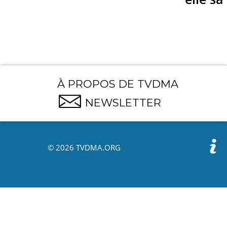
À PROPOS DE TVDMA
NEWSLETTER
© 2026 TVDMA.ORG