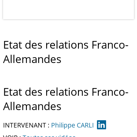
Etat des relations Franco-
Allemandes
Etat des relations Franco-
Allemandes
INTERVENANT :
Philippe CARLI