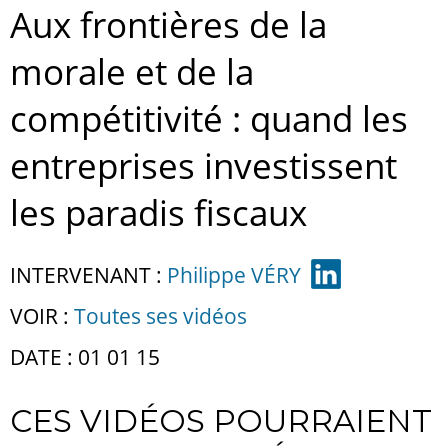
Aux frontières de la
morale et de la
compétitivité : quand les
entreprises investissent
les paradis fiscaux
INTERVENANT :
Philippe VÉRY
VOIR :
Toutes ses vidéos
DATE : 01 01 15
CES VIDÉOS POURRAIENT