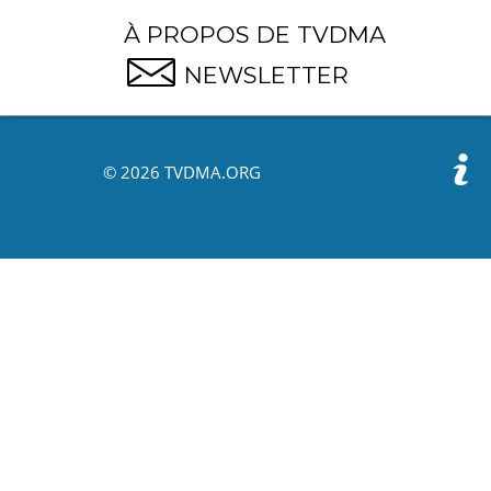
À PROPOS DE TVDMA
NEWSLETTER
© 2026 TVDMA.ORG