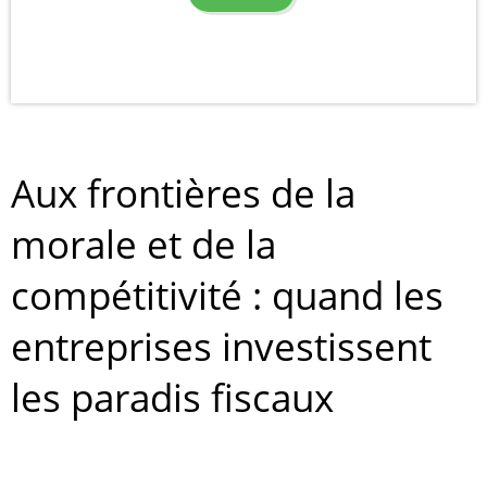
Aux frontières de la
morale et de la
compétitivité : quand les
entreprises investissent
les paradis fiscaux