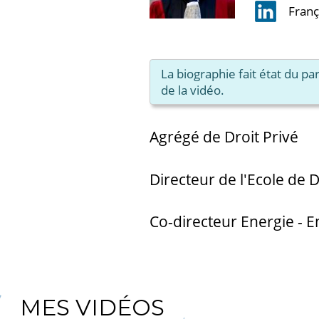
Fran
La biographie fait état du p
de la vidéo.
Agrégé de Droit Privé
Directeur de l'Ecole de 
Co-directeur Energie - 
MES VIDÉOS