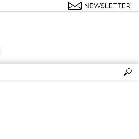
NEWSLETTER