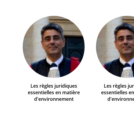
Les règles juridiques
Les règles ju
essentielles en matière
essentielles e
d'environnement
d'environn