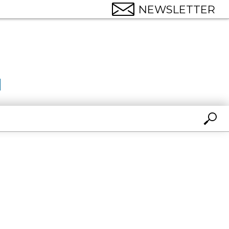
NEWSLETTER