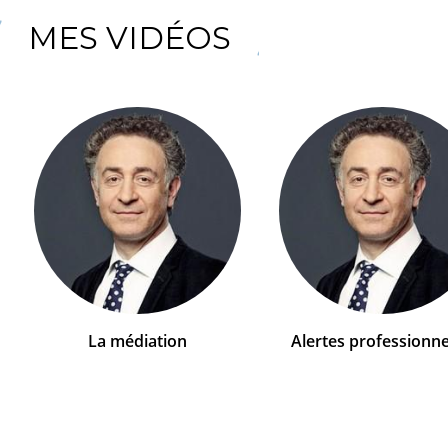
MES VIDÉOS
La médiation
Alertes professionne