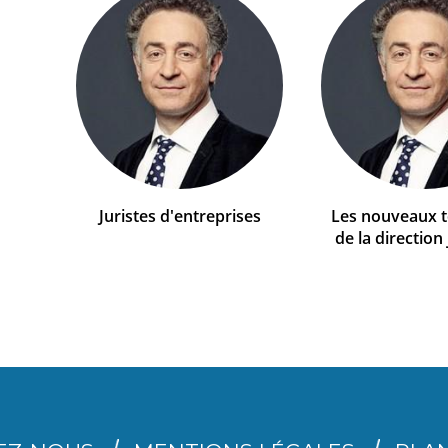
Juristes d'entreprises
Les nouveaux te
de la direction