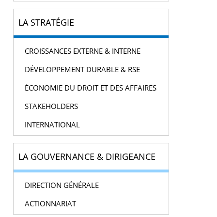
LA STRATÉGIE
CROISSANCES EXTERNE & INTERNE
DÉVELOPPEMENT DURABLE & RSE
ÉCONOMIE DU DROIT ET DES AFFAIRES
STAKEHOLDERS
INTERNATIONAL
LA GOUVERNANCE & DIRIGEANCE
DIRECTION GÉNÉRALE
ACTIONNARIAT