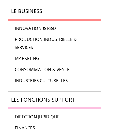
LE BUSINESS
INNOVATION & R&D
PRODUCTION INDUSTRIELLE &
SERVICES
MARKETING
CONSOMMATION & VENTE
INDUSTRIES CULTURELLES
LES FONCTIONS SUPPORT
DIRECTION JURIDIQUE
FINANCES