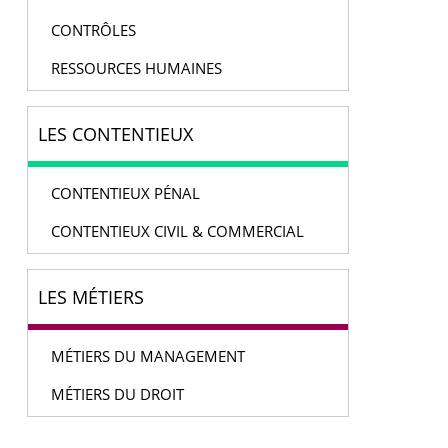
CONTRÔLES
RESSOURCES HUMAINES
LES CONTENTIEUX
CONTENTIEUX PÉNAL
CONTENTIEUX CIVIL & COMMERCIAL
LES MÉTIERS
MÉTIERS DU MANAGEMENT
MÉTIERS DU DROIT