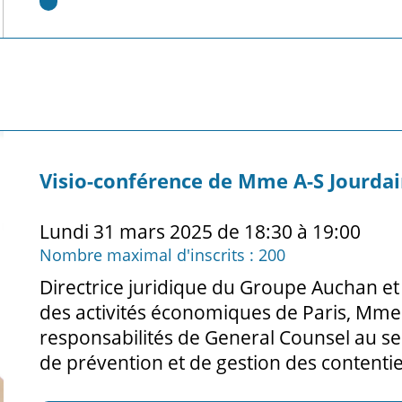
Visio-conférence de Mme A-S Jourdai
Lundi 31 mars 2025 de 18:30 à 19:00
Nombre maximal d'inscrits : 200
Directrice juridique du Groupe Auchan e
des activités économiques de Paris, Mme 
responsabilités de General Counsel au sei
de prévention et de gestion des contenti