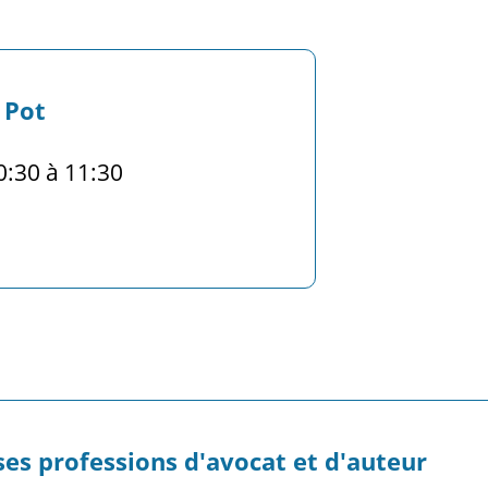
 Pot
0:30 à 11:30
es professions d'avocat et d'auteur