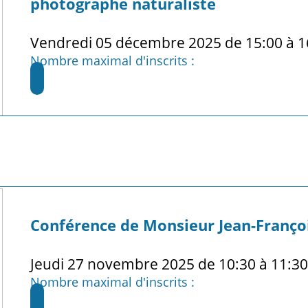
photographe naturaliste
Vendredi 05 décembre 2025 de 15:00 à 1
Nombre maximal d'inscrits :
Conférence de Monsieur Jean-Franço
Jeudi 27 novembre 2025 de 10:30 à 11:3
Nombre maximal d'inscrits :