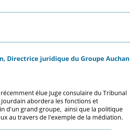
n, Directrice juridique du Groupe Auchan
t récemment élue Juge consulaire du Tribunal
Jourdain abordera les fonctions et
n d'un grand groupe, ainsi que la politique
eux au travers de l'exemple de la médiation.