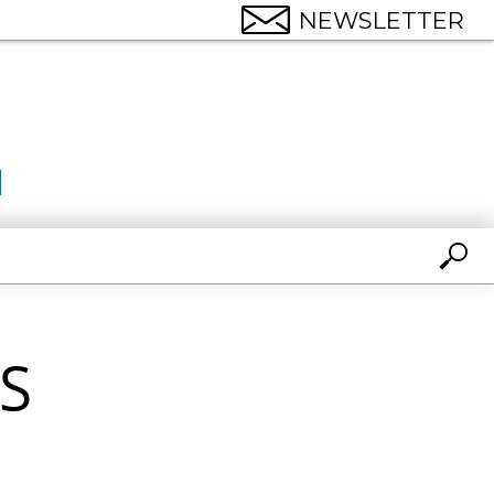
NEWSLETTER
S