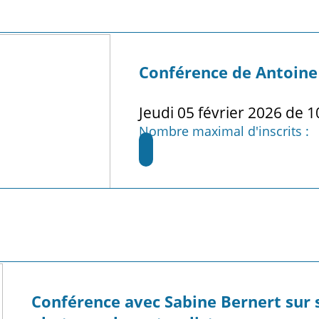
Conférence de Antoine
Jeudi 05 février 2026 de 1
Nombre maximal d'inscrits :
Conférence avec Sabine Bernert sur s